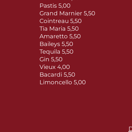
Pastis 5,00
Grand Marnier 5,50
Cointreau 5,50
Tia Maria 5,50
Amaretto 5,50
Baileys 5,50
Tequila 5,50
Gin 5,50
Vieux 4,00
Bacardi 5,50
Limoncello 5,00
D