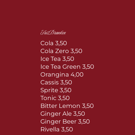
FrisDranken
Cola 3,50
Cola Zero 3,50
Ice Tea 3,50
Ice Tea Green 3,50
Orangina 4,00
Cassis 3,50
Sprite 3,50
Tonic 3,50
Bitter Lemon 3,50
Ginger Ale 3,50
Ginger Beer 3,50
Rivella 3,50