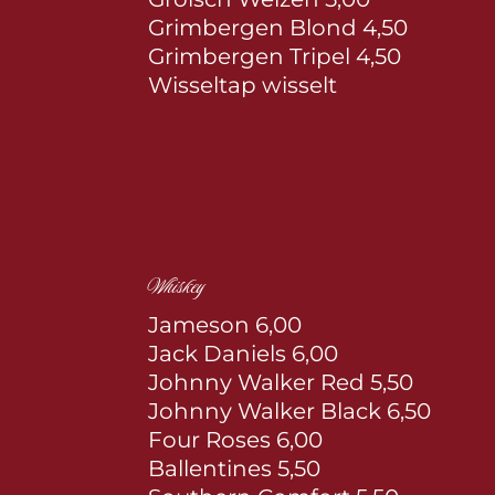
Grimbergen Blond 4,50
Grimbergen Tripel 4,50
Wisseltap wisselt
Whiskey
Jameson 6,00
Jack Daniels 6,00
Johnny Walker Red 5,50
Johnny Walker Black 6,50
Four Roses 6,00
Ballentines 5,50